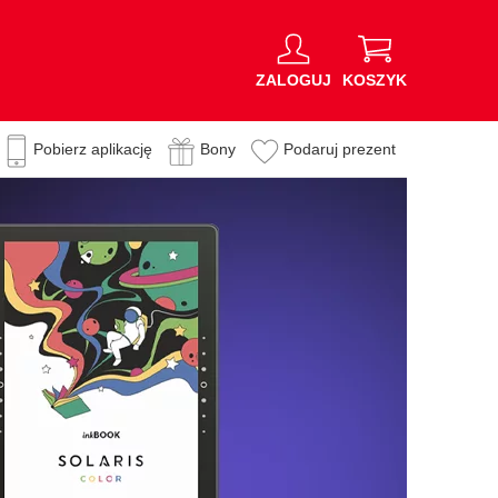
ZALOGUJ
KOSZYK
Pobierz aplikację
Bony
Podaruj prezent