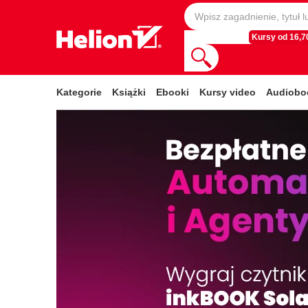
Kursy od 16,70
Kategorie
Książki
Ebooki
Kursy video
Audiobo