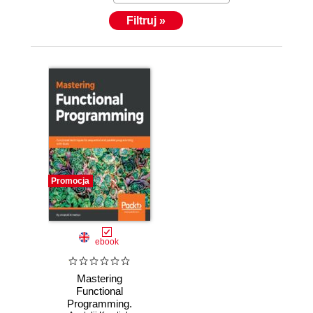
Filtruj »
Promocja
ebook
Mastering
Functional
Programming.