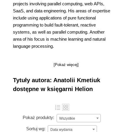
projects involving parallel computing, web APIs,
SaaS, and data engineering. His areas of expertise
include using applications of pure functional
programming to build fault-tolerant, reactive
systems, as well as parallel computing. Another
area of his focus is machine learning and natural
language processing.
[Pokaż więcej]
Tytuły autora: Anatolii Kmetiuk
dostępne w księgarni Helion
Pokaż produkty:
Wszystkie
Sortuj wg:
Data wydania