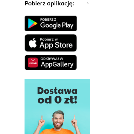
Pobierz aplikację: