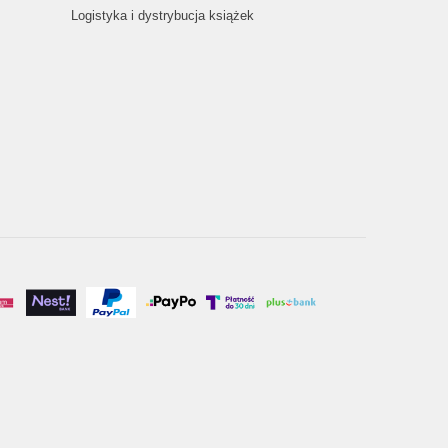
Logistyka i dystrybucja książek