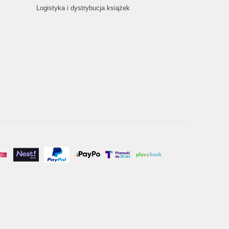
Logistyka i dystrybucja książek