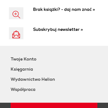
Brak książki? - daj nam znać »
Subskrybuj newsletter »
Twoje Konto
Księgarnia
Wydawnictwo Helion
Współpraca