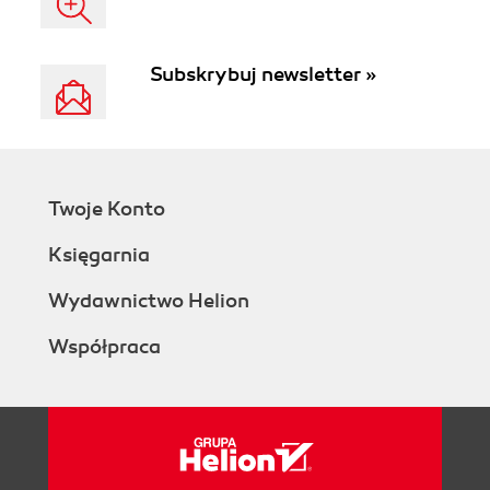
Subskrybuj newsletter »
Twoje Konto
Księgarnia
Wydawnictwo Helion
Współpraca