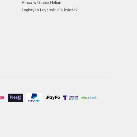
Praca w Grupie Helion
Logistyka i dystrybucja książek