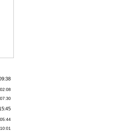
09:38
:02:08
:07:30
15:45
:05:44
:10:01