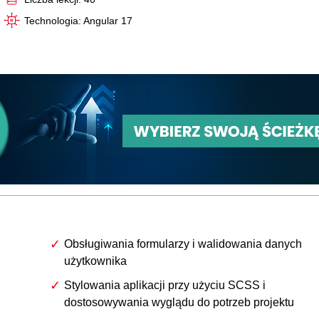
Technologia: Angular 17
Obsługiwania formularzy i walidowania danych
użytkownika
Stylowania aplikacji przy użyciu SCSS i
dostosowywania wyglądu do potrzeb projektu