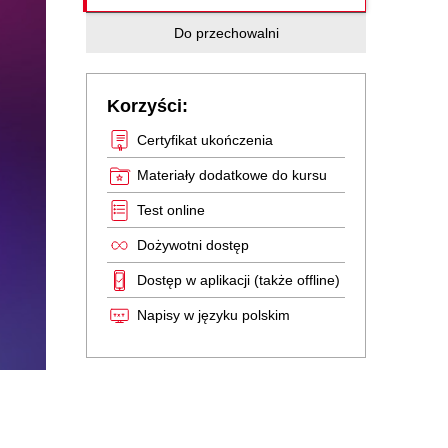
Do przechowalni
Korzyści:
Certyfikat ukończenia
Materiały dodatkowe do kursu
Test online
Dożywotni dostęp
Dostęp w aplikacji (także offline)
Napisy w języku polskim