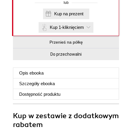
lub
Kup na prezent
Kup 1-kliknięciem
Przenieś na półkę
Do przechowalni
Opis
ebooka
Szczegóły
ebooka
Dostępność produktu
Kup w zestawie z dodatkowym
rabatem