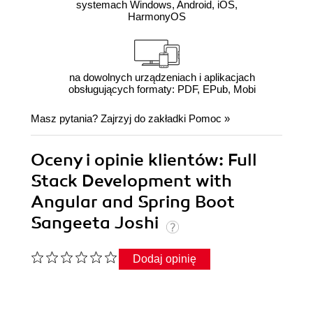
systemach Windows, Android, iOS,
HarmonyOS
na dowolnych urządzeniach i aplikacjach
obsługujących formaty: PDF, EPub, Mobi
Masz pytania? Zajrzyj do zakładki
Pomoc
»
Oceny i opinie klientów: Full
Stack Development with
Angular and Spring Boot
Sangeeta Joshi
Dodaj opinię