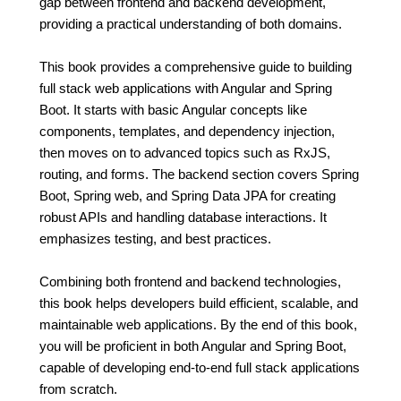
gap between frontend and backend development,
providing a practical understanding of both domains.
This book provides a comprehensive guide to building
full stack web applications with Angular and Spring
Boot. It starts with basic Angular concepts like
components, templates, and dependency injection,
then moves on to advanced topics such as RxJS,
routing, and forms. The backend section covers Spring
Boot, Spring web, and Spring Data JPA for creating
robust APIs and handling database interactions. It
emphasizes testing, and best practices.
Combining both frontend and backend technologies,
this book helps developers build efficient, scalable, and
maintainable web applications. By the end of this book,
you will be proficient in both Angular and Spring Boot,
capable of developing end-to-end full stack applications
from scratch.