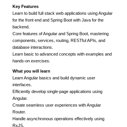
Key Features
Learn to build full stack web applications using Angular
for the front end and Spring Boot with Java for the
backend.
Core features of Angular and Spring Boot, mastering
components, services, routing, RESTful APIs, and
database interactions.
Learn basic to advanced concepts with examples and
hands-on exercises.
What you will learn
Learn Angular basics and build dynamic user
interfaces.
Efficiently develop single-page applications using
Angular.
Create seamless user experiences with Angular
Router.
Handle asynchronous operations effectively using
RxJS.