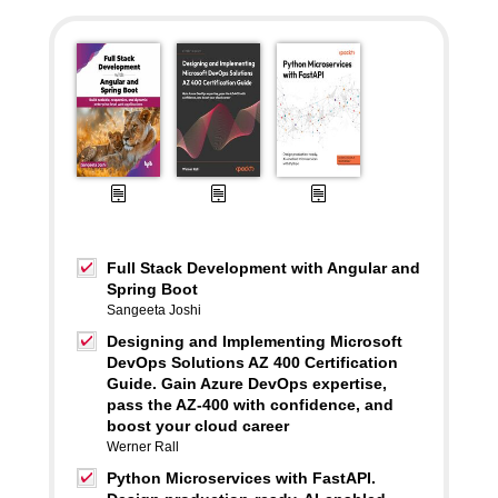
Full Stack Development with Angular and
Spring Boot
Sangeeta Joshi
Designing and Implementing Microsoft
DevOps Solutions AZ 400 Certification
Guide. Gain Azure DevOps expertise,
pass the AZ-400 with confidence, and
boost your cloud career
Werner Rall
Python Microservices with FastAPI.