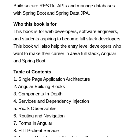
Build secure RESTful APIs and manage databases
with Spring Boot and Spring Data JPA.
Who this book is for
This book is for web developers, software engineers,
and students aspiring to become full stack developers.
This book will also help the entry level developers who
want to make their career in Java full stack, Angular
and Spring Boot.
Table of Contents
1. Single Page Application Architecture
2. Angular Building Blocks
3. Components In-Depth
4. Services and Dependency Injection
5. RxJS Observables
6. Routing and Navigation
7. Forms in Angular
8. HTTP-client Service