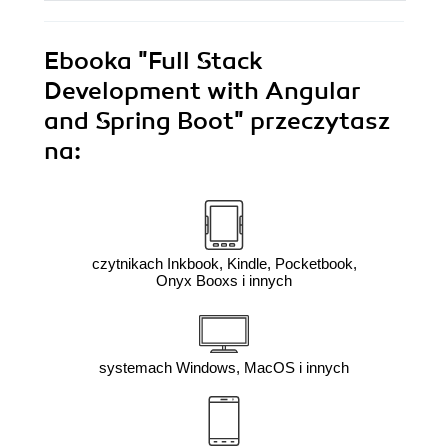
Ebooka
"Full Stack
Development with Angular
and Spring Boot"
przeczytasz
na:
czytnikach Inkbook, Kindle, Pocketbook,
Onyx Booxs i innych
systemach Windows, MacOS i innych