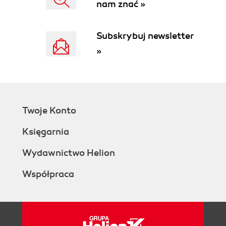
nam znać »
Subskrybuj newsletter
»
Twoje Konto
Księgarnia
Wydawnictwo Helion
Współpraca