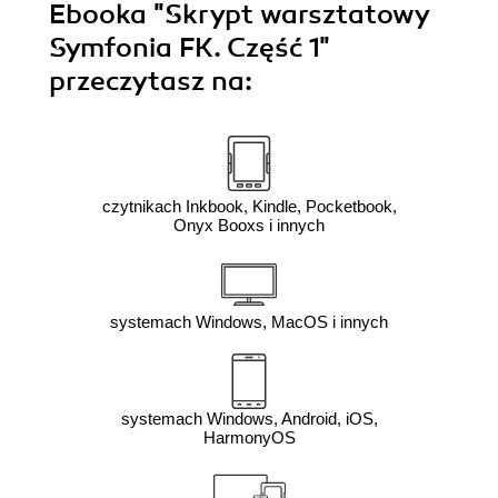
Ebooka
"Skrypt warsztatowy
Symfonia FK. Część 1"
przeczytasz na:
czytnikach Inkbook, Kindle, Pocketbook,
Onyx Booxs i innych
systemach Windows, MacOS i innych
systemach Windows, Android, iOS,
HarmonyOS