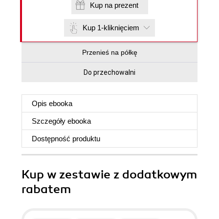
Kup na prezent
Kup 1-kliknięciem
Przenieś na półkę
Do przechowalni
Opis
ebooka
Szczegóły
ebooka
Dostępność produktu
Kup w zestawie z dodatkowym
rabatem