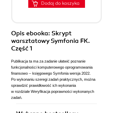
Dodaj do koszyka
Opis
ebooka
: Skrypt
warsztatowy Symfonia FK.
Część 1
Publikacja ta ma za zadanie ułatwić poznanie
funkcjonalności komputerowego oprogramowania
finansowo -- księgowego Symfonia wersja 2022.
Po wykonaniu szeregi zadań praktycznych, można
sprawdzić prawidłowość ich wykonania
w rozdziale Weryfikacja poprawności wykonanych
zadań.