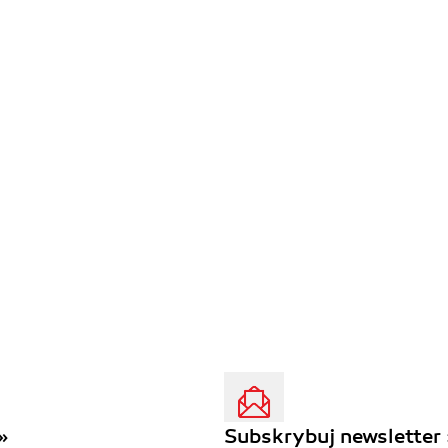
»
Subskrybuj newsletter 