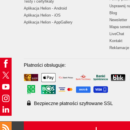
Testy i certyfikaty
Usprawnij 
Aplikacja Helion - Android
Blog
Aplikacja Helion - iOS
Newsletter
Aplikacja Helion - AppGallery
Mapa serwi
LiveChat
Kontakt
Reklamacje 
Płatności obsługuje:
Bezpieczne płatności szyfrowane SSL