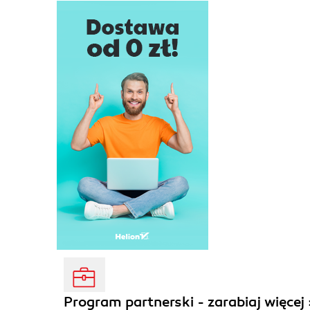
Program partnerski - zarabiaj więcej 