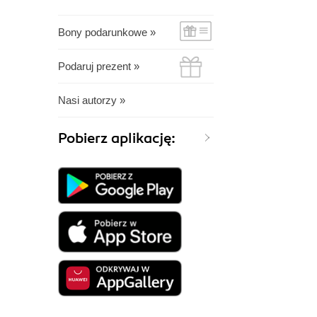
Bony podarunkowe »
Podaruj prezent »
Nasi autorzy »
Pobierz aplikację: