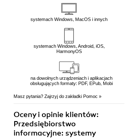
systemach Windows, MacOS i innych
systemach Windows, Android, iOS,
HarmonyOS
na dowolnych urządzeniach i aplikacjach
obsługujących formaty: PDF, EPub, Mobi
Masz pytania? Zajrzyj do zakładki
Pomoc
»
Oceny i opinie klientów:
Przedsiębiorstwo
informacyjne: systemy