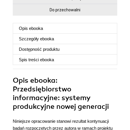
Do przechowalni
Opis
ebooka
Szczegóły
ebooka
Dostępność produktu
Spis treści
ebooka
Opis
ebooka
:
Przedsiębiorstwo
informacyjne: systemy
produkcyjne nowej generacji
Niniejsze opracowanie stanowi rezultat kontynuacji
badań rozpoczętych przez autora w ramach projektu