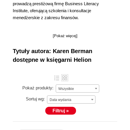
prowadzą prestiżową firmę Business Literacy
Institute, oferującą szkolenia i konsultacje
menedżerskie z zakresu finansów.
[Pokaż więcej]
Tytuły autora: Karen Berman
dostępne w księgarni Helion
Pokaż produkty:
Wszystkie
Sortuj wg:
Data wydania
Filtruj »