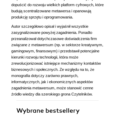
dopuścić do rozwoju wielkich platform cyfrowych, które
budują scentralizowane metawersa i opanowują
produkcję sprzętu i oprogramowania.
Autor szczegółowo opisał i wyjaśnił wszystkie
zasygnalizowane powyżej zagadnienia. Ponadto
przeanalizował dotychczasowe doświadczenia firm
związane z metawersum (np. w sektorze kreatywnym,
gamingowym, finansowym) i przedstawił potencjalne
kierunki rozwoju technologii, która może
zrewolucjonizować istniejące mechanizmy kontaktów
biznesowych i społecznych. Ze względu na to, że
monografia dotyczy zarówno prawnych,
informatycznych, jak i ekonomicznych aspektów
zagadnienia metawersum, może stanowić cenne
źródło wiedzy dla szerokiego grona Czytelników.
Wybrane bestsellery