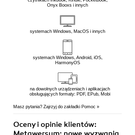
Onyx Booxs i innych
systemach Windows, MacOS i innych
systemach Windows, Android, iOS,
HarmonyOS
na dowolnych urządzeniach i aplikacjach
obsługujących formaty: PDF, EPub, Mobi
Masz pytania? Zajrzyj do zakładki
Pomoc
»
Oceny i opinie klientów:
Metawersum: nowe wyzwania