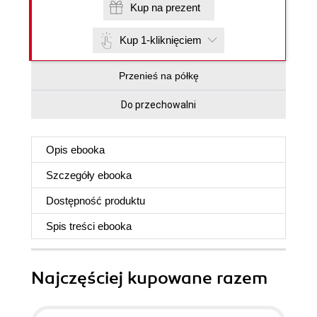
Kup na prezent
Kup 1-kliknięciem
Przenieś na półkę
Do przechowalni
Opis
ebooka
Szczegóły
ebooka
Dostępność produktu
Spis treści
ebooka
Najczęściej kupowane razem