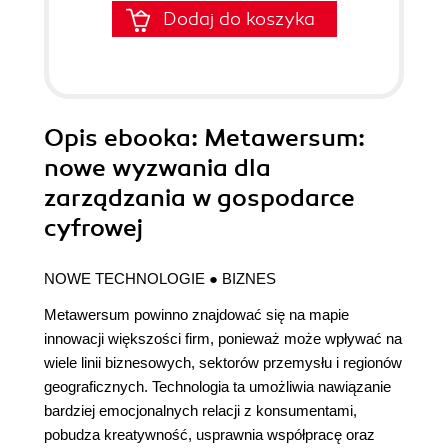
Dodaj do koszyka
Opis
ebooka
: Metawersum:
nowe wyzwania dla
zarządzania w gospodarce
cyfrowej
NOWE TECHNOLOGIE ● BIZNES
Metawersum powinno znajdować się na mapie
innowacji większości firm, ponieważ może wpływać na
wiele linii biznesowych, sektorów przemysłu i regionów
geograficznych. Technologia ta umożliwia nawiązanie
bardziej emocjonalnych relacji z konsumentami,
pobudza kreatywność, usprawnia współpracę oraz