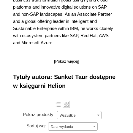
platforms and innovative digital solutions on SAP
and non-SAP landscapes. As an Associate Partner
and a global offering leader in Intelligent and
Sustainable Enterprise within IBM, he works closely
with ecosystem partners like SAP, Red Hat, AWS
and Microsoft Azure.
[Pokaż więcej]
Tytuły autora: Sanket Taur dostępne
w księgarni Helion
Pokaż produkty:
Wszystkie
Sortuj wg:
Data wydania