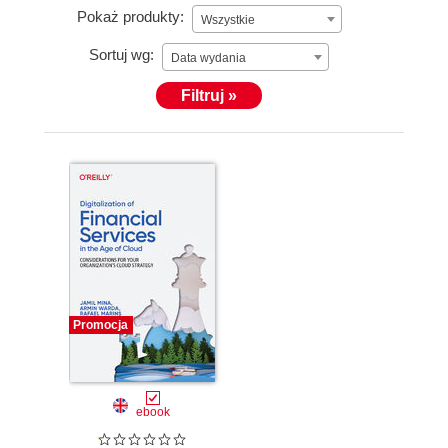
Pokaż produkty:
Wszystkie
Sortuj wg:
Data wydania
Filtruj »
Promocja
ebook