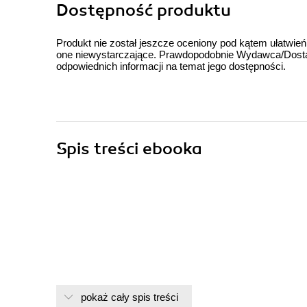
Dostępność produktu
Produkt nie został jeszcze oceniony pod kątem ułatwień
one niewystarczające. Prawdopodobnie Wydawca/Dostawc
odpowiednich informacji na temat jego dostępności.
Spis treści
ebooka
pokaż cały spis treści