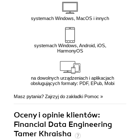
systemach Windows, MacOS i innych
systemach Windows, Android, iOS,
HarmonyOS
na dowolnych urządzeniach i aplikacjach
obsługujących formaty: PDF, EPub, Mobi
Masz pytania? Zajrzyj do zakładki
Pomoc
»
Oceny i opinie klientów:
Financial Data Engineering
Tamer Khraisha