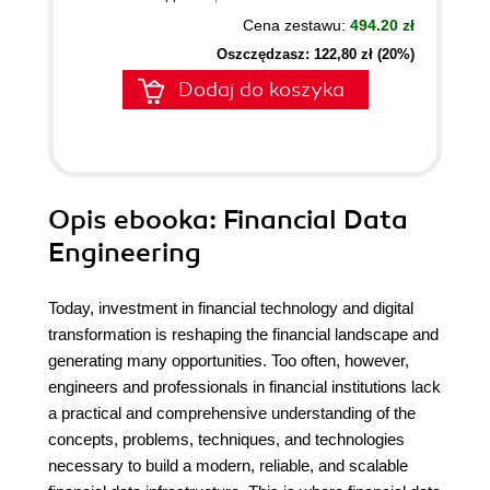
Cena zestawu:
494.20 zł
Oszczędzasz: 122,80 zł (20%)
Dodaj do koszyka
Opis
ebooka
: Financial Data
Engineering
Today, investment in financial technology and digital
transformation is reshaping the financial landscape and
generating many opportunities. Too often, however,
engineers and professionals in financial institutions lack
a practical and comprehensive understanding of the
concepts, problems, techniques, and technologies
necessary to build a modern, reliable, and scalable