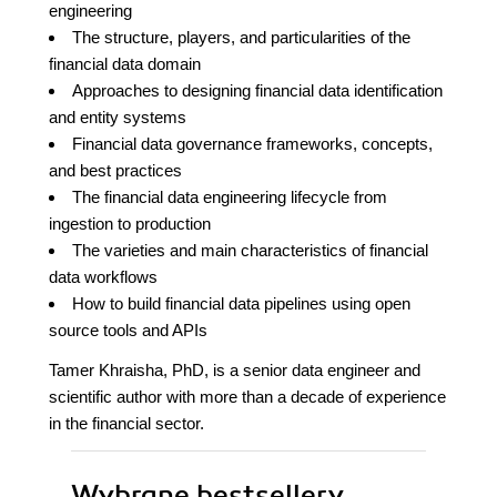
engineering
The structure, players, and particularities of the
financial data domain
Approaches to designing financial data identification
and entity systems
Financial data governance frameworks, concepts,
and best practices
The financial data engineering lifecycle from
ingestion to production
The varieties and main characteristics of financial
data workflows
How to build financial data pipelines using open
source tools and APIs
Tamer Khraisha, PhD, is a senior data engineer and
scientific author with more than a decade of experience
in the financial sector.
Wybrane bestsellery