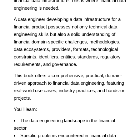
financial data infrastructure. This is where financial data
engineering is needed.
A data engineer developing a data infrastructure for a
financial product possesses not only technical data
engineering skills but also a solid understanding of
financial domain-specific challenges, methodologies,
data ecosystems, providers, formats, technological
constraints, identifiers, entities, standards, regulatory
requirements, and governance.
This book offers a comprehensive, practical, domain-
driven approach to financial data engineering, featuring
real-world use cases, industry practices, and hands-on
projects.
You'll learn:
The data engineering landscape in the financial
sector
Specific problems encountered in financial data