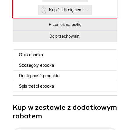
Kup 1-kliknięciem
Przenieś na półkę
Do przechowalni
Opis
ebooka
Szczegóły
ebooka
Dostępność produktu
Spis treści
ebooka
Kup w zestawie z dodatkowym
rabatem