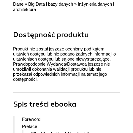
Dane
»
Big Data i bazy danych
»
Inżynieria danych i
architektura
Dostępność produktu
Produkt nie został jeszcze oceniony pod kątem
ułatwień dostępu lub nie podano żadnych informacji o
ułatwieniach dostępu lub są one niewystarczające.
Prawdopodobnie Wydawca/Dostawca jeszcze nie
umożliwił dokonania walidacji produktu lub nie
przekazał odpowiednich informacji na temat jego
dostępności.
Spis treści
ebooka
Foreword
Preface