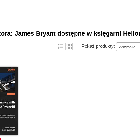
tora: James Bryant dostępne w księgarni Helio
Pokaż produkty:
Wszystkie