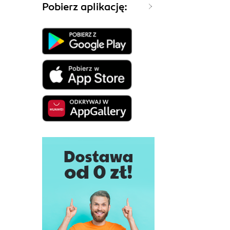
Pobierz aplikację: