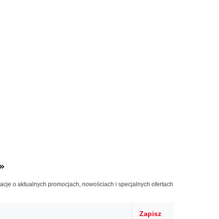
»
macje o aktualnych promocjach, nowościach i specjalnych ofertach
Zapisz