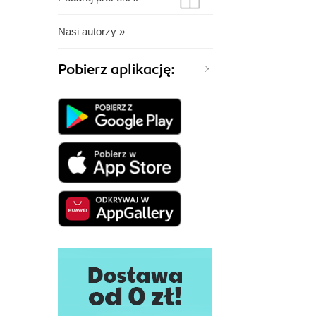
Nasi autorzy »
Pobierz aplikację: