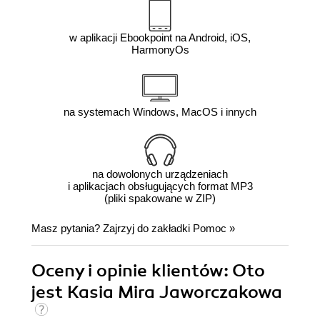
w aplikacji Ebookpoint na Android, iOS,
HarmonyOs
na systemach Windows, MacOS i innych
na dowolonych urządzeniach
i aplikacjach obsługujących format MP3
(pliki spakowane w ZIP)
Masz pytania? Zajrzyj do zakładki
Pomoc
»
Oceny i opinie klientów: Oto
jest Kasia Mira Jaworczakowa