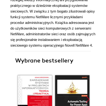
praktycznego w dziedzinie eksploatacji systemów
sieciowych. W związku z tym bogato zilustrowali opisy
funkcji systemu NetWare licznymi przykładami
procedur administracyjnych. Książka adresowana jest
do użytkowników sieci komputerowych z serwerami
NetWare, administratorów sieci oraz osób zajmujących
się profesjonalnie instalowaniem i eksploatacją
sieciowego systemu operacyjnego Novell NetWare 4.
Wybrane bestsellery