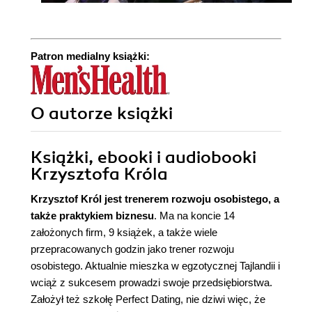
Patron medialny książki:
O autorze
książki
Książki, ebooki i audiobooki
Krzysztofa Króla
Krzysztof Król
jest trenerem rozwoju osobistego, a
także praktykiem biznesu
. Ma na koncie 14
założonych firm, 9 książek, a także wiele
przepracowanych godzin jako trener rozwoju
osobistego. Aktualnie mieszka w egzotycznej Tajlandii i
wciąż z sukcesem prowadzi swoje przedsiębiorstwa.
Założył też szkołę Perfect Dating, nie dziwi więc, że