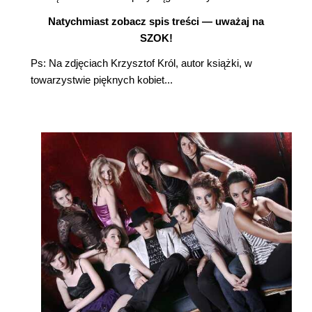
Natychmiast zobacz spis treści — uważaj na
SZOK!
Ps: Na zdjęciach Krzysztof Król, autor książki, w
towarzystwie pięknych kobiet...