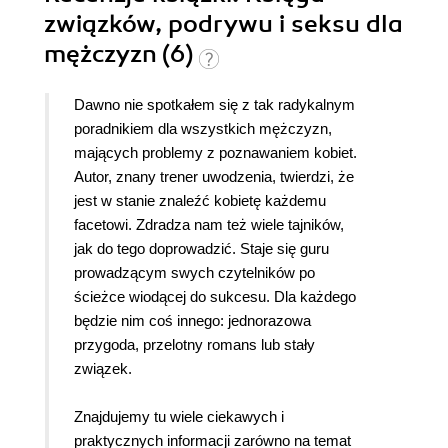
związków, podrywu i seksu dla
mężczyzn (6)
Dawno nie spotkałem się z tak radykalnym
poradnikiem dla wszystkich mężczyzn,
mających problemy z poznawaniem kobiet.
Autor, znany trener uwodzenia, twierdzi, że
jest w stanie znaleźć kobietę każdemu
facetowi. Zdradza nam też wiele tajników,
jak do tego doprowadzić. Staje się guru
prowadzącym swych czytelników po
ścieżce wiodącej do sukcesu. Dla każdego
będzie nim coś innego: jednorazowa
przygoda, przelotny romans lub stały
związek.
Znajdujemy tu wiele ciekawych i
praktycznych informacji zarówno na temat