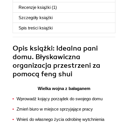
Recenzje
książki
(1)
Szczegóły
książki
Spis treści
książki
Opis
książki
: Idealna pani
domu. Błyskawiczna
organizacja przestrzeni za
pomocą feng shui
Wielka wojna z bałaganem
Wprowadź kojący porządek do swojego domu
Zmień biuro w miejsce sprzyjające pracy
Wnieś do własnego życia odrobinę wytchnienia