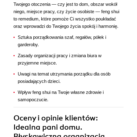
Twojego otoczenia — czy jest to dom, obszar wokół
niego, miejsce pracy, czy życie osobiste — feng shui
to remedium, które pomoże Ci wszystko poukładać
oraz wprowadzi do Twojego życia spokój i harmonię.
Sztuka porządkowania szaf, regałów, półek i
garderoby.
Zasady organizacji pracy i zmiana biura w
przyjemne miejsce.
Uwagi na temat utrzymania porządku dla osób
posiadających dzieci.
Wpływ feng shui na Twoje własne zdrowie i
samopoczucie.
Oceny i opinie klientów:
Idealna pani domu.
Błyskawiczna organizacja