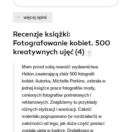
więcej opinii
Recenzje
książki
:
Fotografowanie kobiet. 500
kreatywnych ujęć (4)
Mam przed sobą nowość wydawnictwa
Helion zawierającą zbiór 500 fotografii
kobiet. Autorka, Michelle Perkins, zebrała w
jednej książce prace fotografów mody,
cenionych fotografów portretowych i
reklamowych. Znajdziemy tu przykłady
różnych stylizacji i aranżacji. Całość
materiału pogrupowano (w rozdziałach) w
zależności od tego, jak duża część postaci
została ujęta w kadrze. Dodatkowo w