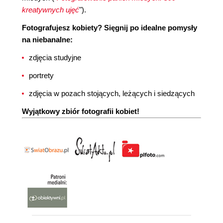
kreatywnych ujęć
").
Fotografujesz kobiety? Sięgnij po idealne pomysły
na niebanalne:
zdjęcia studyjne
portrety
zdjęcia w pozach stojących, leżących i siedzących
Wyjątkowy zbiór fotografii kobiet!