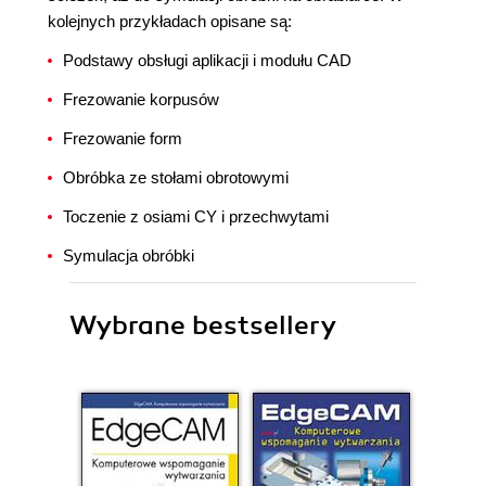
kolejnych przykładach opisane są:
Podstawy obsługi aplikacji i modułu CAD
Frezowanie korpusów
Frezowanie form
Obróbka ze stołami obrotowymi
Toczenie z osiami CY i przechwytami
Symulacja obróbki
Wybrane bestsellery