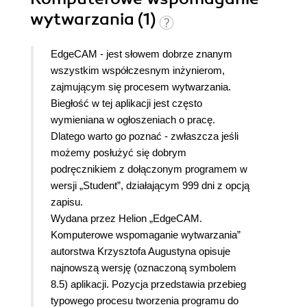
wytwarzania (1)
EdgeCAM - jest słowem dobrze znanym
wszystkim współczesnym inżynierom,
zajmującym się procesem wytwarzania.
Biegłość w tej aplikacji jest często
wymieniana w ogłoszeniach o pracę.
Dlatego warto go poznać - zwłaszcza jeśli
możemy posłużyć się dobrym
podręcznikiem z dołączonym programem w
wersji „Student”, działającym 999 dni z opcją
zapisu.
Wydana przez Helion „EdgeCAM.
Komputerowe wspomaganie wytwarzania”
autorstwa Krzysztofa Augustyna opisuje
najnowszą wersję (oznaczoną symbolem
8.5) aplikacji. Pozycja przedstawia przebieg
typowego procesu tworzenia programu do