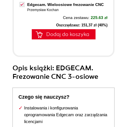
Edgecam. Wieloosiowe frezowanie CNC
Przemysław Kochan
Cena zestawu:
225.63 zł
Oszczędzasz: 151,37 zł (40%)
Dodaj do koszyka
Opis
książki
: EDGECAM.
Frezowanie CNC 3-osiowe
Czego się nauczysz?
Instalowania i konfigurowania
oprogramowania Edgecam oraz zarządzania
licencjami