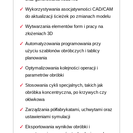
Wykorzystywania asocjatywności CAD/CAM
do aktualizacji ścieżek po zmianach modelu
Wytwarzania elementów form i pracy na
złożeniach 3D
Automatyzowania programowania przy
użyciu szablonów obróbczych i tablicy
planowania
Optymalizowania kolejności operacji i
parametrów obróbki
Stosowania cykli specjalnych, takich jak
obróbka koncentryczna, po krzywych czy
ołówkowa
Zarządzania półfabrykatami, uchwytami oraz
ustawieniami symulacji
Eksportowania wyników obróbki i