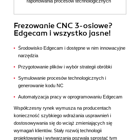
raportowania procesów technologicznych
Frezowanie CNC 3-osiowe?
Edgecam i wszystko jasne!
Środowisko Edgecam i dostępne w nim innowacyjne
narzędzia
Przygotowanie plików i wybór strategii obróbki
Symulowanie procesów technologicznych i
generowanie kodu NC
Automatyzacja pracy w oprogramowaniu Edgecam
Współczesny rynek wymusza na producentach
konieczność szybkiego wdrażania usprawnień i
dostosowywania się do wciąż zmieniających się
wymagań klientów. Stały rozwój technologii
projektowania i wytwarzania pozwala sprostać tym