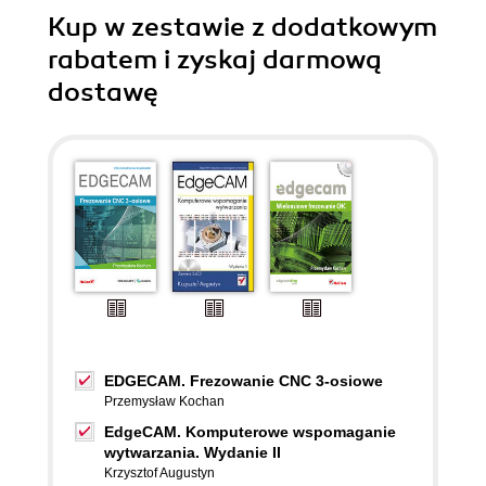
Kup w zestawie z dodatkowym
rabatem i zyskaj darmową
dostawę
EDGECAM. Frezowanie CNC 3-osiowe
Przemysław Kochan
EdgeCAM. Komputerowe wspomaganie
wytwarzania. Wydanie II
Krzysztof Augustyn