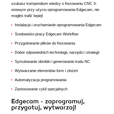
szukasz kompendium wiedzy o frezowaniu CNC 3-
osiowym przy użyciu oprogramowania Edgecam, nie
mogłeś trafić lepiej!
Instalacja i uruchamianie oprogramowania Edgecam
Środowisko pracy Edgecam Workflow
Przygotowanie plików do frezowania
Dobór odpowiednich technologii, narzędzi i strategii
Symulowanie obróbki i generowanie kodu NC
Wytwarzanie elementów form i złożeń
Automatyzacja programowania
Zastosowanie cykli specjalnych
Edgecam - zaprogramuj,
przygotuj, wytwarzaj!