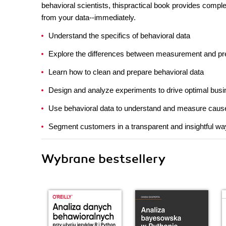
behavioral scientists, thispractical book provides comp
from your data--immediately.
Understand the specifics of behavioral data
Explore the differences between measurement and pre
Learn how to clean and prepare behavioral data
Design and analyze experiments to drive optimal busi
Use behavioral data to understand and measure cause
Segment customers in a transparent and insightful wa
Wybrane bestsellery