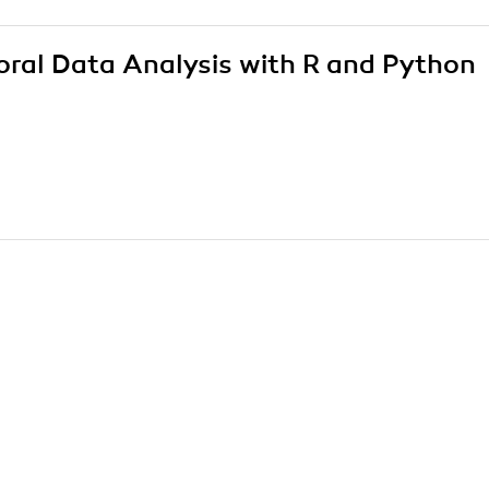
ioral Data Analysis with R and Python