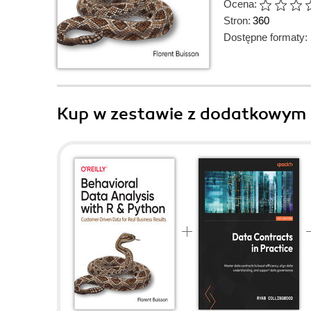
Ocena:
Stron:
360
Dostępne formaty:
Kup w zestawie z dodatkowym