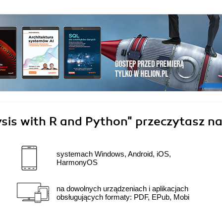
sis with R and Python"
przeczytasz na
systemach Windows, Android, iOS,
HarmonyOS
na dowolnych urządzeniach i aplikacjach
obsługujących formaty: PDF, EPub, Mobi