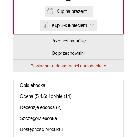
Kup na prezent
Kup 1-kliknięciem
Przenieś na półkę
Do przechowalni
Powiadom o dostępności audiobooka »
Opis
ebooka
Ocena (
5.4
/
6
) i opinie (14)
Recenzje
ebooka
(2)
Szczegóły
ebooka
Dostępność produktu