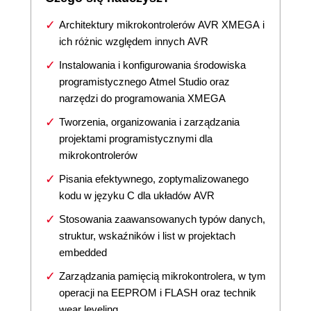
Architektury mikrokontrolerów AVR XMEGA i
ich różnic względem innych AVR
Instalowania i konfigurowania środowiska
programistycznego Atmel Studio oraz
narzędzi do programowania XMEGA
Tworzenia, organizowania i zarządzania
projektami programistycznymi dla
mikrokontrolerów
Pisania efektywnego, zoptymalizowanego
kodu w języku C dla układów AVR
Stosowania zaawansowanych typów danych,
struktur, wskaźników i list w projektach
embedded
Zarządzania pamięcią mikrokontrolera, w tym
operacji na EEPROM i FLASH oraz technik
wear leveling