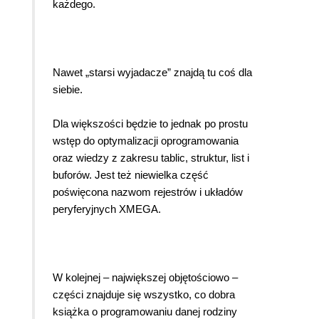
każdego.
Nawet „starsi wyjadacze” znajdą tu coś dla
siebie.
Dla większości będzie to jednak po prostu
wstęp do optymalizacji oprogramowania
oraz wiedzy z zakresu tablic, struktur, list i
buforów. Jest też niewielka część
poświęcona nazwom rejestrów i układów
peryferyjnych XMEGA.
W kolejnej – największej objętościowo –
części znajduje się wszystko, co dobra
książka o programowaniu danej rodziny