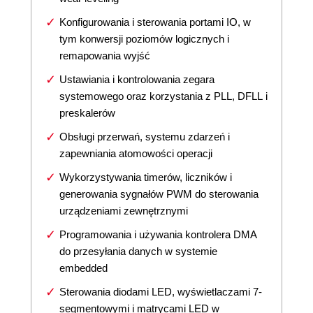
Konfigurowania i sterowania portami IO, w
tym konwersji poziomów logicznych i
remapowania wyjść
Ustawiania i kontrolowania zegara
systemowego oraz korzystania z PLL, DFLL i
preskalerów
Obsługi przerwań, systemu zdarzeń i
zapewniania atomowości operacji
Wykorzystywania timerów, liczników i
generowania sygnałów PWM do sterowania
urządzeniami zewnętrznymi
Programowania i używania kontrolera DMA
do przesyłania danych w systemie
embedded
Sterowania diodami LED, wyświetlaczami 7-
segmentowymi i matrycami LED w