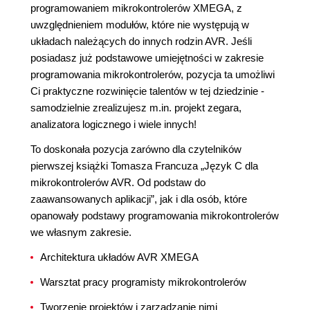
programowaniem mikrokontrolerów XMEGA, z
uwzględnieniem modułów, które nie występują w
układach należących do innych rodzin AVR. Jeśli
posiadasz już podstawowe umiejętności w zakresie
programowania mikrokontrolerów, pozycja ta umożliwi
Ci praktyczne rozwinięcie talentów w tej dziedzinie -
samodzielnie zrealizujesz m.in. projekt zegara,
analizatora logicznego i wiele innych!
To doskonała pozycja zarówno dla czytelników
pierwszej książki Tomasza Francuza „Język C dla
mikrokontrolerów AVR. Od podstaw do
zaawansowanych aplikacji”, jak i dla osób, które
opanowały podstawy programowania mikrokontrolerów
we własnym zakresie.
Architektura układów AVR XMEGA
Warsztat pracy programisty mikrokontrolerów
Tworzenie projektów i zarządzanie nimi