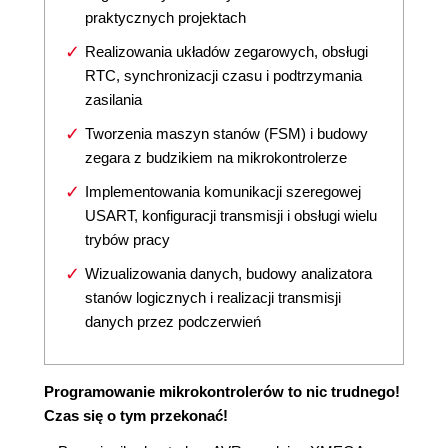
praktycznych projektach
Realizowania układów zegarowych, obsługi
RTC, synchronizacji czasu i podtrzymania
zasilania
Tworzenia maszyn stanów (FSM) i budowy
zegara z budzikiem na mikrokontrolerze
Implementowania komunikacji szeregowej
USART, konfiguracji transmisji i obsługi wielu
trybów pracy
Wizualizowania danych, budowy analizatora
stanów logicznych i realizacji transmisji
danych przez podczerwień
Programowanie mikrokontrolerów to nic trudnego!
Czas się o tym przekonać!