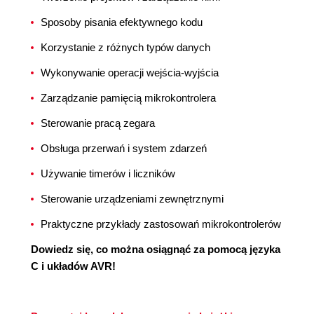
Sposoby pisania efektywnego kodu
Korzystanie z różnych typów danych
Wykonywanie operacji wejścia-wyjścia
Zarządzanie pamięcią mikrokontrolera
Sterowanie pracą zegara
Obsługa przerwań i system zdarzeń
Używanie timerów i liczników
Sterowanie urządzeniami zewnętrznymi
Praktyczne przykłady zastosowań mikrokontrolerów
Dowiedz się, co można osiągnąć za pomocą języka
C i układów AVR!