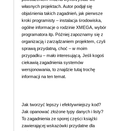
własnych projektach. Autor podjął się
objaśnienia takich zagadnień, jak pierwsze
kroki programisty – instalacja środowiska,
ogólne informacje o rodzinie XMEGA, wybór
programatora itp. Później zapoznamy się z
organizacją i zarządzaniem projektem, czyli
sprawą przydatną, choć – w moim
przypadku – mało interesującą. Jeśli kogoś
ciekawią zagadnienia systemów
wersjonowania, to znajdzie tutaj trochę
informacji na ten temat.
Jak tworzyć lepszy i efektywniejszy kod?
Jak opanować złożone typy danych i listy?
To zagadnienia ze sporej części książki
zawierającej wskazówki przydatne dla