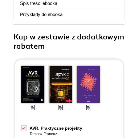
Spis treści
ebooka
Przykłady do
ebooka
Kup w zestawie z dodatkowym
rabatem
AVR. Praktyczne projekty
Tomasz Francuz