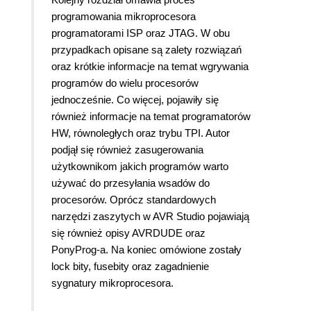
programowania mikroprocesora
programatorami ISP oraz JTAG. W obu
przypadkach opisane są zalety rozwiązań
oraz krótkie informacje na temat wgrywania
programów do wielu procesorów
jednocześnie. Co więcej, pojawiły się
również informacje na temat programatorów
HW, równoległych oraz trybu TPI. Autor
podjął się również zasugerowania
użytkownikom jakich programów warto
używać do przesyłania wsadów do
procesorów. Oprócz standardowych
narzędzi zaszytych w AVR Studio pojawiają
się również opisy AVRDUDE oraz
PonyProg-a. Na koniec omówione zostały
lock bity, fusebity oraz zagadnienie
sygnatury mikroprocesora.