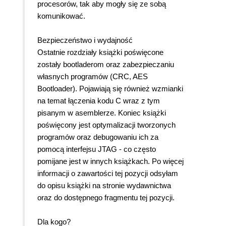
procesorów, tak aby mogły się ze sobą
komunikować.
Bezpieczeństwo i wydajność
Ostatnie rozdziały książki poświęcone
zostały bootladerom oraz zabezpieczaniu
własnych programów (CRC, AES
Bootloader). Pojawiają się również wzmianki
na temat łączenia kodu C wraz z tym
pisanym w asemblerze. Koniec książki
poświęcony jest optymalizacji tworzonych
programów oraz debugowaniu ich za
pomocą interfejsu JTAG - co często
pomijane jest w innych książkach. Po więcej
informacji o zawartości tej pozycji odsyłam
do opisu książki na stronie wydawnictwa
oraz do dostępnego fragmentu tej pozycji.
Dla kogo?