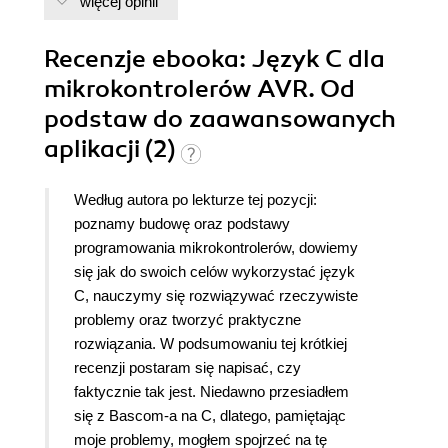
więcej opinii
Recenzje
ebooka
: Język C dla
mikrokontrolerów AVR. Od
podstaw do zaawansowanych
aplikacji (2)
Według autora po lekturze tej pozycji:
poznamy budowę oraz podstawy
programowania mikrokontrolerów, dowiemy
się jak do swoich celów wykorzystać język
C, nauczymy się rozwiązywać rzeczywiste
problemy oraz tworzyć praktyczne
rozwiązania. W podsumowaniu tej krótkiej
recenzji postaram się napisać, czy
faktycznie tak jest. Niedawno przesiadłem
się z Bascom-a na C, dlatego, pamiętając
moje problemy, mogłem spojrzeć na tę