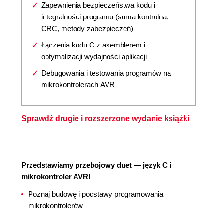
Zapewnienia bezpieczeństwa kodu i
integralności programu (suma kontrolna,
CRC, metody zabezpieczeń)
Łączenia kodu C z asemblerem i
optymalizacji wydajności aplikacji
Debugowania i testowania programów na
mikrokontrolerach AVR
Sprawdź drugie i rozszerzone wydanie książki
Przedstawiamy przebojowy duet — język C i
mikrokontroler AVR!
Poznaj budowę i podstawy programowania
mikrokontrolerów