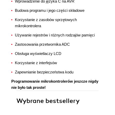
Wprowadzenie do języka C na AVR
Budowa programu i jego części składowe
Korzystanie z zasobów sprzętowych
mikrokontrolera
Używanie rejestrów i różnych rodzajów pamięci
Zastosowania przetwornika ADC
Obsługa wyświetlaczy LCD
Korzystanie z interfejsów
Zapewnianie bezpieczeństwa kodu
Programowanie mikrokontrolerów jeszcze nigdy
nie było tak proste!
Wybrane bestsellery