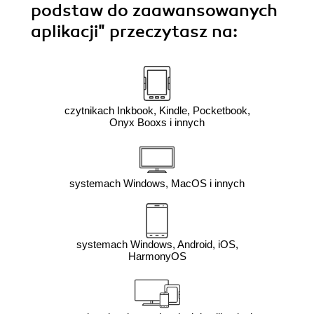
podstaw do zaawansowanych
aplikacji"
przeczytasz na:
czytnikach Inkbook, Kindle, Pocketbook,
Onyx Booxs i innych
systemach Windows, MacOS i innych
systemach Windows, Android, iOS,
HarmonyOS