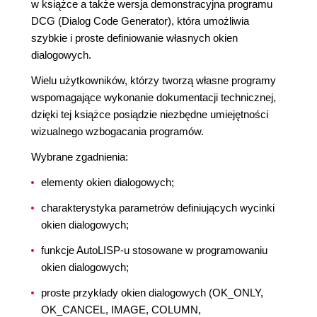
w książce a także wersja demonstracyjna programu
DCG (Dialog Code Generator), która umożliwia
szybkie i proste definiowanie własnych okien
dialogowych.
Wielu użytkowników, którzy tworzą własne programy
wspomagające wykonanie dokumentacji technicznej,
dzięki tej książce posiądzie niezbędne umiejętności
wizualnego wzbogacania programów.
Wybrane zgadnienia:
elementy okien dialogowych;
charakterystyka parametrów definiujących wycinki
okien dialogowych;
funkcje AutoLISP-u stosowane w programowaniu
okien dialogowych;
proste przykłady okien dialogowych (OK_ONLY,
OK_CANCEL, IMAGE, COLUMN,