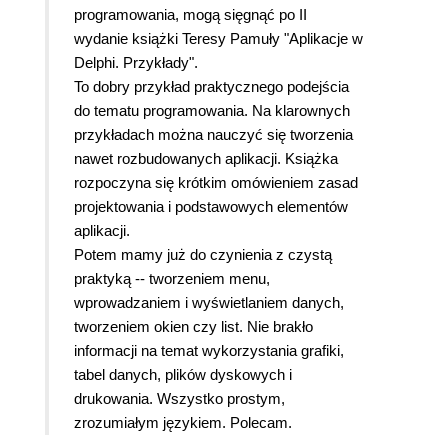
programowania, mogą sięgnąć po II
wydanie książki Teresy Pamuły "Aplikacje w
Delphi. Przykłady".
To dobry przykład praktycznego podejścia
do tematu programowania. Na klarownych
przykładach można nauczyć się tworzenia
nawet rozbudowanych aplikacji. Książka
rozpoczyna się krótkim omówieniem zasad
projektowania i podstawowych elementów
aplikacji.
Potem mamy już do czynienia z czystą
praktyką -- tworzeniem menu,
wprowadzaniem i wyświetlaniem danych,
tworzeniem okien czy list. Nie brakło
informacji na temat wykorzystania grafiki,
tabel danych, plików dyskowych i
drukowania. Wszystko prostym,
zrozumiałym językiem. Polecam.