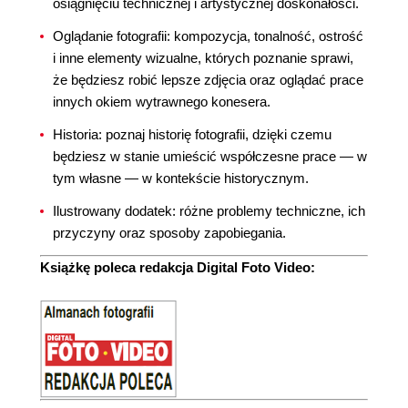
osiągnięciu technicznej i artystycznej doskonałości.
Oglądanie fotografii: kompozycja, tonalność, ostrość
i inne elementy wizualne, których poznanie sprawi,
że będziesz robić lepsze zdjęcia oraz oglądać prace
innych okiem wytrawnego konesera.
Historia: poznaj historię fotografii, dzięki czemu
będziesz w stanie umieścić współczesne prace — w
tym własne — w kontekście historycznym.
Ilustrowany dodatek: różne problemy techniczne, ich
przyczyny oraz sposoby zapobiegania.
Książkę poleca redakcja Digital Foto Video: