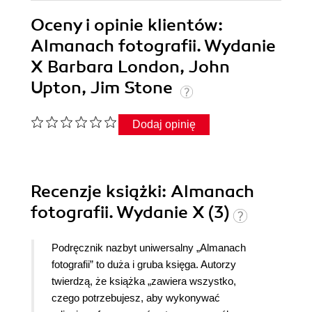
Oceny i opinie klientów:
Almanach fotografii. Wydanie
X Barbara London, John
Upton, Jim Stone
Dodaj opinię
Recenzje
książki
: Almanach
fotografii. Wydanie X (3)
Podręcznik nazbyt uniwersalny „Almanach
fotografii” to duża i gruba księga. Autorzy
twierdzą, że książka „zawiera wszystko,
czego potrzebujesz, aby wykonywać