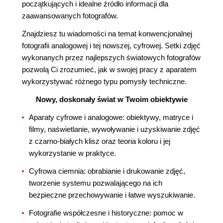
początkujących i idealne źródło informacji dla
zaawansowanych fotografów.
Znajdziesz tu wiadomości na temat konwencjonalnej
fotografii analogowej i tej nowszej, cyfrowej. Setki zdjęć
wykonanych przez najlepszych światowych fotografów
pozwolą Ci zrozumieć, jak w swojej pracy z aparatem
wykorzystywać różnego typu pomysły techniczne.
Nowy, doskonały świat w Twoim obiektywie
Aparaty cyfrowe i analogowe: obiektywy, matryce i
filmy, naświetlanie, wywoływanie i uzyskiwanie zdjęć
z czarno-białych klisz oraz teoria koloru i jej
wykorzystanie w praktyce.
Cyfrowa ciemnia: obrabianie i drukowanie zdjęć,
tworzenie systemu pozwalającego na ich
bezpieczne przechowywanie i łatwe wyszukiwanie.
Fotografie współczesne i historyczne: pomoc w