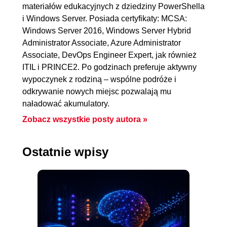
materiałów edukacyjnych z dziedziny PowerShella
i Windows Server. Posiada certyfikaty: MCSA:
Windows Server 2016, Windows Server Hybrid
Administrator Associate, Azure Administrator
Associate, DevOps Engineer Expert, jak również
ITIL i PRINCE2. Po godzinach preferuje aktywny
wypoczynek z rodziną – wspólne podróże i
odkrywanie nowych miejsc pozwalają mu
naładować akumulatory.
Zobacz wszystkie posty autora »
Ostatnie wpisy