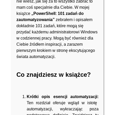
nie wiesz, jak się za to wszystko zabrać to
mam coś specjalnie dla Ciebie. W mojej
książce
„PowerShell: 101 zadań do
zautomatyzowania”
zebrałem i opisałem
dokładnie 101 zadań, które mogą się
przydać każdemu administratorowi Windows
w codziennej pracy. Mogą być również dla
Ciebie źródłem inspiracji, a zarazem
pierwszym krokiem w stronę ekscytującego
świata automatyzacji.
Co znajdziesz w książce?
Krótki opis esencji automatyzacji:
Ten rozdział oferuje wgląd w istotę
automatyzacji, wykraczając poza