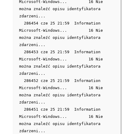
Microsoft-Windows... 16 Nie
można znaleźć opisu identyfikatora
zdarzeni...
286454 cze 25 21:59 Information
Microsoft-Windows... 16 Nie
można znaleźć opisu identyfikatora
zdarzeni...
286453 cze 25 21:59 Information
Microsoft-Windows... 16 Nie
można znaleźć opisu identyfikatora
zdarzeni...
286452 cze 25 21:59 Information
Microsoft-Windows... 16 Nie
można znaleźć opisu identyfikatora
zdarzeni...
286451 cze 25 21:59 Information
Microsoft-Windows... 16 Nie
można znaleźć opisu identyfikatora
zdarzeni...