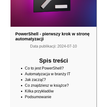
PowerShell - pierwszy krok w stronę
automatyzacji
Data publikacji: 2024-07-10
Spis treści
Co to jest PowerShell?
Automatyzacja w branży IT
Jak zacząć?
Co znajdziesz w książce?
Kilka przykładów
Podsumowanie