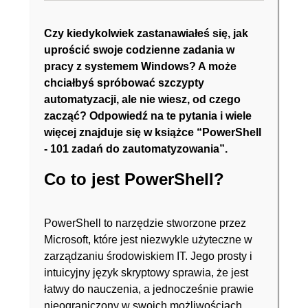
Czy kiedykolwiek zastanawiałeś się, jak
uprościć swoje codzienne zadania w
pracy z systemem Windows? A może
chciałbyś spróbować szczypty
automatyzacji, ale nie wiesz, od czego
zacząć? Odpowiedź na te pytania i wiele
więcej znajduje się w książce
“PowerShell
- 101 zadań do zautomatyzowania”
.
Co to jest PowerShell?
PowerShell to narzędzie stworzone przez
Microsoft, które jest niezwykle użyteczne w
zarządzaniu środowiskiem IT. Jego prosty i
intuicyjny język skryptowy sprawia, że jest
łatwy do nauczenia, a jednocześnie prawie
nieograniczony w swoich możliwościach.