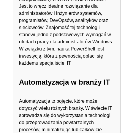
Jest to wręcz idealne rozwiązanie dla
administratorów i inżynierów systemów,
programistów, DevOpsów, analityków oraz
sieciowców. Znajomość tej technologii
stanowi jedno z podstawowych wymagań w
ofertach pracy dla administratorów Windows.
W związku z tym, nauka PowerShell jest
inwestycją, która z pewnością opłaci się
każdemu specjaliście IT.
Automatyzacja w branży IT
Automatyzacja to pojęcie, które może
dotyczyć wielu różnych branży. W świecie IT
sprowadza się do wykorzystania technologii
do przeprowadzania powtarzalnych
procesów, minimalizując lub całkowicie