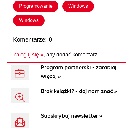
Programowanie
Windows
Windows
Komentarze:
0
Zaloguj się »
, aby dodać komentarz.
Program partnerski - zarabiaj
więcej »
Brak książki? - daj nam znać »
Subskrybuj newsletter »