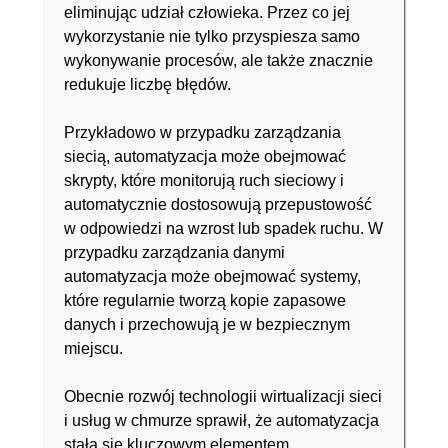
eliminując udział człowieka. Przez co jej
wykorzystanie nie tylko przyspiesza samo
wykonywanie procesów, ale także znacznie
redukuje liczbę błędów.
Przykładowo w przypadku zarządzania
siecią, automatyzacja może obejmować
skrypty, które monitorują ruch sieciowy i
automatycznie dostosowują przepustowość
w odpowiedzi na wzrost lub spadek ruchu. W
przypadku zarządzania danymi
automatyzacja może obejmować systemy,
które regularnie tworzą kopie zapasowe
danych i przechowują je w bezpiecznym
miejscu.
Obecnie rozwój technologii wirtualizacji sieci
i usług w chmurze sprawił, że automatyzacja
stała się kluczowym elementem