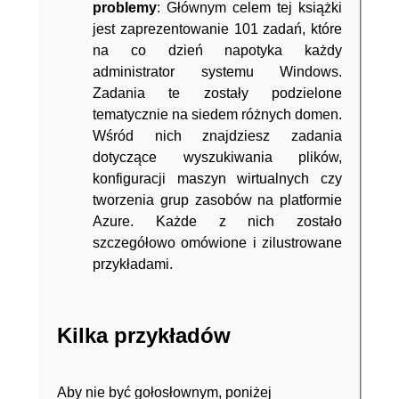
problemy
: Głównym celem tej książki
jest zaprezentowanie 101 zadań, które
na co dzień napotyka każdy
administrator systemu Windows.
Zadania te zostały podzielone
tematycznie na siedem różnych domen.
Wśród nich znajdziesz zadania
dotyczące wyszukiwania plików,
konfiguracji maszyn wirtualnych czy
tworzenia grup zasobów na platformie
Azure. Każde z nich zostało
szczegółowo omówione i zilustrowane
przykładami.
Kilka przykładów
Aby nie być gołosłownym, poniżej