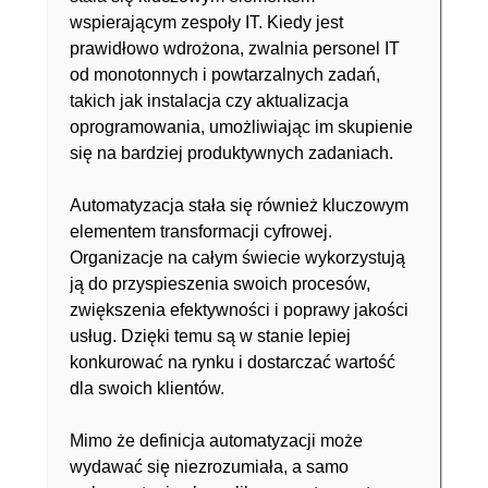
wspierającym zespoły IT. Kiedy jest
prawidłowo wdrożona, zwalnia personel IT
od monotonnych i powtarzalnych zadań,
takich jak instalacja czy aktualizacja
oprogramowania, umożliwiając im skupienie
się na bardziej produktywnych zadaniach.
Automatyzacja stała się również kluczowym
elementem transformacji cyfrowej.
Organizacje na całym świecie wykorzystują
ją do przyspieszenia swoich procesów,
zwiększenia efektywności i poprawy jakości
usług. Dzięki temu są w stanie lepiej
konkurować na rynku i dostarczać wartość
dla swoich klientów.
Mimo że definicja automatyzacji może
wydawać się niezrozumiała, a samo