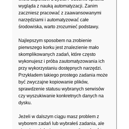
wygląda z nauką automatyzacji. Zanim
zaczniesz pracować z zaawansowanymi
narzędziami i automatyzować całe
środowiska, warto zrozumieć podstawy.
Najlepszym sposobem na zrobienie
pierwszego korku jest znalezienie mało
skomplikowanych zadań, które często
wykonujesz i próba zautomatyzowania ich
przy wykorzystaniu dostępnych narzędzi.
Przykładem takiego prostego zadania może
być zwyczajne kopiowanie plików,
sprawdzenie statusu wybranych serwisów
czy wyszukiwanie konkretnych danych na
dysku.
Jeżeli w dalszym ciągu masz problem z
wyborem zadań lub wybrałeś zadania, ale