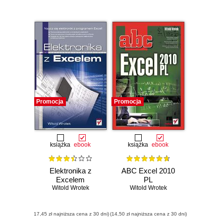
Promocja
Promocja
książka
ebook
książka
ebook
Elektronika z
ABC Excel 2010
Excelem
PL
Witold Wrotek
Witold Wrotek
(17,45 zł najniższa cena z 30 dni)
(14,50 zł najniższa cena z 30 dni)