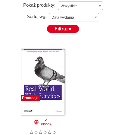
Pokaż produkty:
Wszystkie
Sortuj wg:
Data wydania
Filtruj »
Promocja
ebook