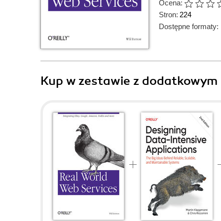
Ocena:
Stron:
224
Dostępne formaty:
Kup w zestawie z dodatkowym