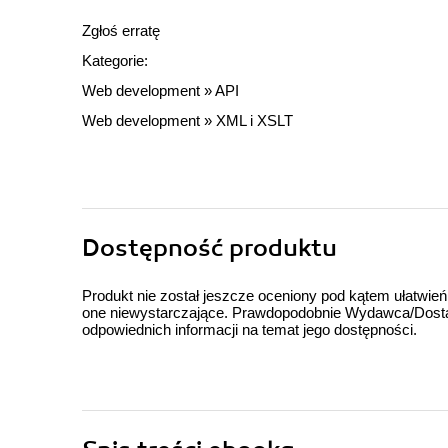
Zgłoś erratę
Kategorie:
Web development
»
API
Web development
»
XML i XSLT
Dostępność produktu
Produkt nie został jeszcze oceniony pod kątem ułatwień
one niewystarczające. Prawdopodobnie Wydawca/Dostawc
odpowiednich informacji na temat jego dostępności.