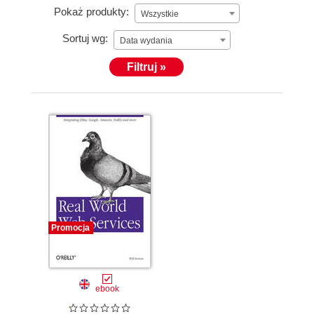
Pokaż produkty:
Wszystkie
Sortuj wg:
Data wydania
Filtruj »
Promocja
ebook