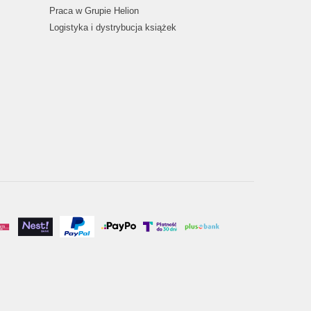
Praca w Grupie Helion
Logistyka i dystrybucja książek