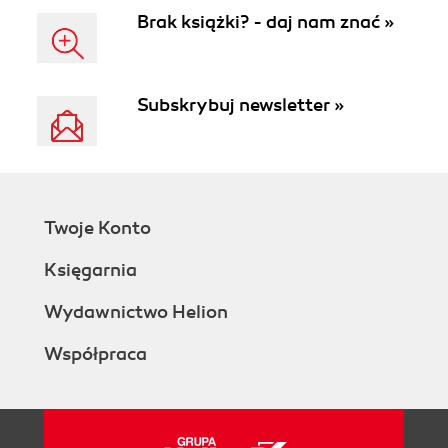
Brak książki? - daj nam znać »
Subskrybuj newsletter »
Twoje Konto
Księgarnia
Wydawnictwo Helion
Współpraca