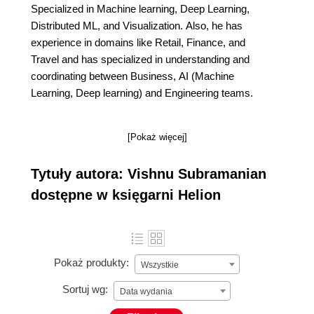
Specialized in Machine learning, Deep Learning,
Distributed ML, and Visualization. Also, he has
experience in domains like Retail, Finance, and
Travel and has specialized in understanding and
coordinating between Business, AI (Machine
Learning, Deep learning) and Engineering teams.
[Pokaż więcej]
Tytuły autora: Vishnu Subramanian
dostępne w księgarni Helion
Pokaż produkty:
Wszystkie
Sortuj wg:
Data wydania