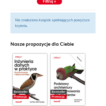
Filtruj »
Nie znaleziono książek spełniających powyższe
kryteria.
Nasze propozycje dla Ciebie
Bestseller
Bestseller
Promocja
Promocja