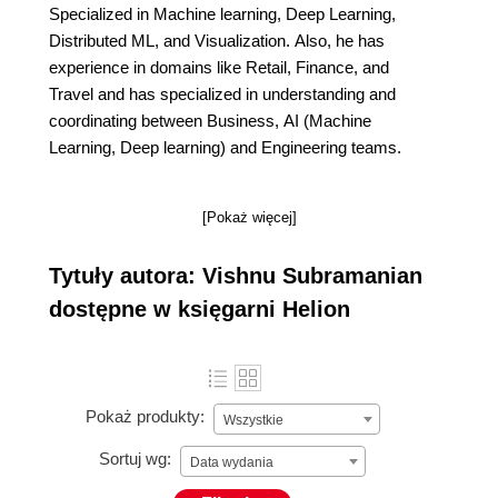
Specialized in Machine learning, Deep Learning,
Distributed ML, and Visualization. Also, he has
experience in domains like Retail, Finance, and
Travel and has specialized in understanding and
coordinating between Business, AI (Machine
Learning, Deep learning) and Engineering teams.
[Pokaż więcej]
Tytuły autora: Vishnu Subramanian
dostępne w księgarni Helion
Pokaż produkty:
Wszystkie
Sortuj wg:
Data wydania