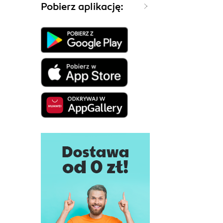
Pobierz aplikację: