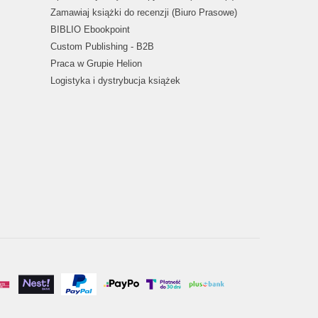
Zamawiaj książki do recenzji (Biuro Prasowe)
BIBLIO Ebookpoint
Custom Publishing - B2B
Praca w Grupie Helion
Logistyka i dystrybucja książek