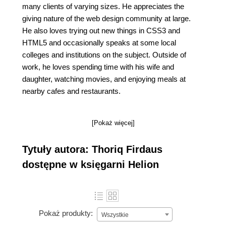
many clients of varying sizes. He appreciates the
giving nature of the web design community at large.
He also loves trying out new things in CSS3 and
HTML5 and occasionally speaks at some local
colleges and institutions on the subject. Outside of
work, he loves spending time with his wife and
daughter, watching movies, and enjoying meals at
nearby cafes and restaurants.
[Pokaż więcej]
Tytuły autora: Thoriq Firdaus
dostępne w księgarni Helion
Pokaż produkty:
Wszystkie