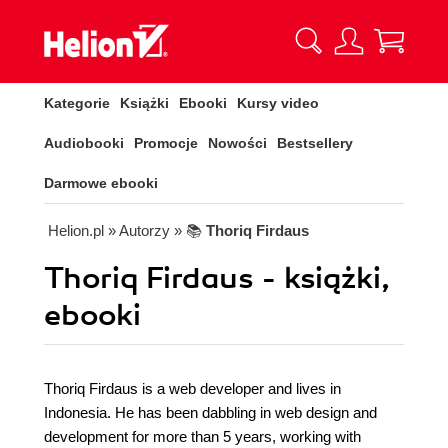
Kategorie
Książki
Ebooki
Kursy video
Audiobooki
Promocje
Nowości
Bestsellery
Darmowe ebooki
Helion.pl
» Autorzy
» 📚
Thoriq Firdaus
Thoriq Firdaus - książki,
ebooki
Thoriq Firdaus is a web developer and lives in
Indonesia. He has been dabbling in web design and
development for more than 5 years, working with