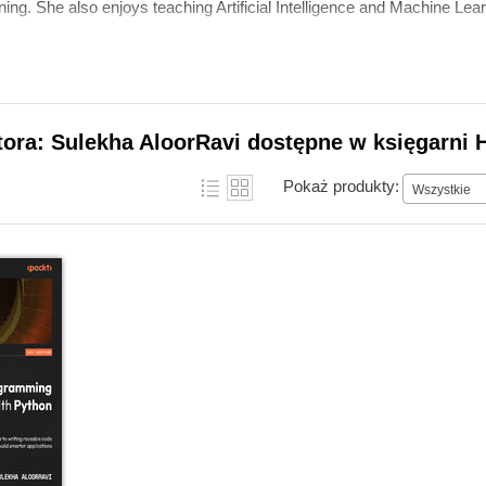
ng. She also enjoys teaching Artificial Intelligence and Machine Lear
tora: Sulekha AloorRavi dostępne w księgarni 
Pokaż produkty:
Wszystkie