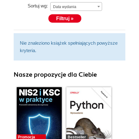
Sortuj wg:
Data wydania
Filtruj »
Nie znaleziono książek spełniających powyższe
kryteria.
Nasze propozycje dla Ciebie
Promocja
Bestseller