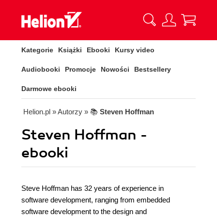
Kategorie
Książki
Ebooki
Kursy video
Audiobooki
Promocje
Nowości
Bestsellery
Darmowe ebooki
Helion.pl
» Autorzy
» 📚
Steven Hoffman
Steven Hoffman -
ebooki
Steve Hoffman has 32 years of experience in
software development, ranging from embedded
software development to the design and