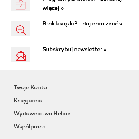
więcej »
Brak książki? - daj nam znać »
Subskrybuj newsletter »
Twoje Konto
Księgarnia
Wydawnictwo Helion
Współpraca