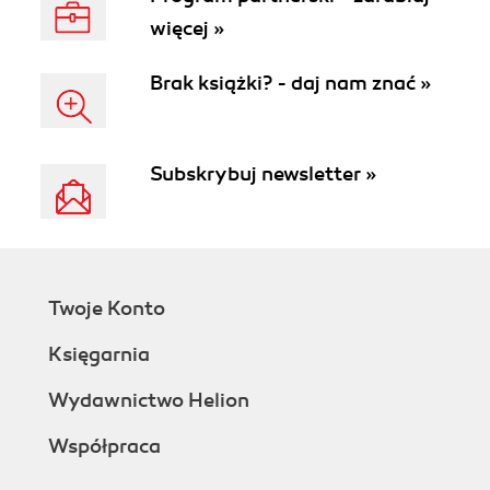
więcej »
Brak książki? - daj nam znać »
Subskrybuj newsletter »
Twoje Konto
Księgarnia
Wydawnictwo Helion
Współpraca