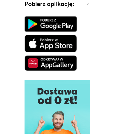
Pobierz aplikację: