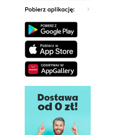
Pobierz aplikację: